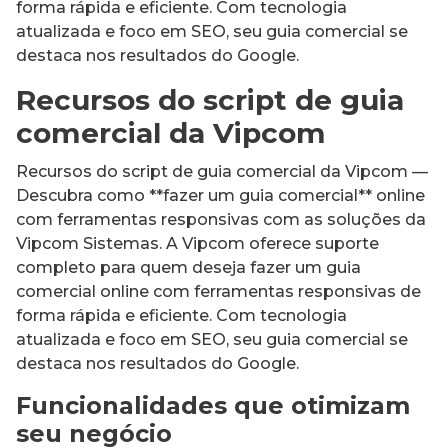
forma rápida e eficiente. Com tecnologia
atualizada e foco em SEO, seu guia comercial se
destaca nos resultados do Google.
Recursos do script de guia
comercial da Vipcom
Recursos do script de guia comercial da Vipcom —
Descubra como **fazer um guia comercial** online
com ferramentas responsivas com as soluções da
Vipcom Sistemas. A Vipcom oferece suporte
completo para quem deseja fazer um guia
comercial online com ferramentas responsivas de
forma rápida e eficiente. Com tecnologia
atualizada e foco em SEO, seu guia comercial se
destaca nos resultados do Google.
Funcionalidades que otimizam
seu negócio