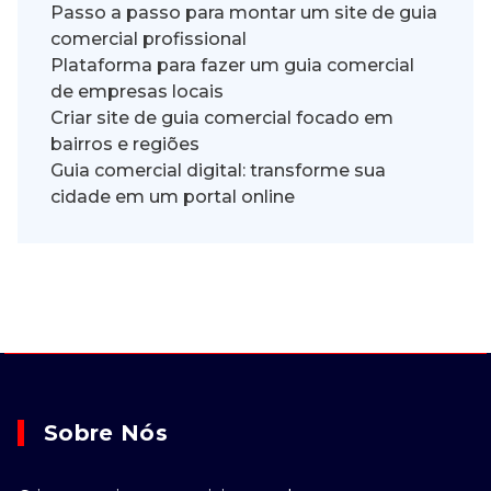
Passo a passo para montar um site de guia
comercial profissional
Plataforma para fazer um guia comercial
de empresas locais
Criar site de guia comercial focado em
bairros e regiões
Guia comercial digital: transforme sua
cidade em um portal online
Sobre Nós