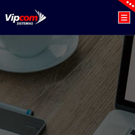
Pular
para
o
conteúdo