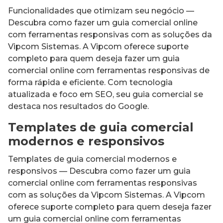
Funcionalidades que otimizam seu negócio —
Descubra como fazer um guia comercial online
com ferramentas responsivas com as soluções da
Vipcom Sistemas. A Vipcom oferece suporte
completo para quem deseja fazer um guia
comercial online com ferramentas responsivas de
forma rápida e eficiente. Com tecnologia
atualizada e foco em SEO, seu guia comercial se
destaca nos resultados do Google.
Templates de guia comercial
modernos e responsivos
Templates de guia comercial modernos e
responsivos — Descubra como fazer um guia
comercial online com ferramentas responsivas
com as soluções da Vipcom Sistemas. A Vipcom
oferece suporte completo para quem deseja fazer
um guia comercial online com ferramentas