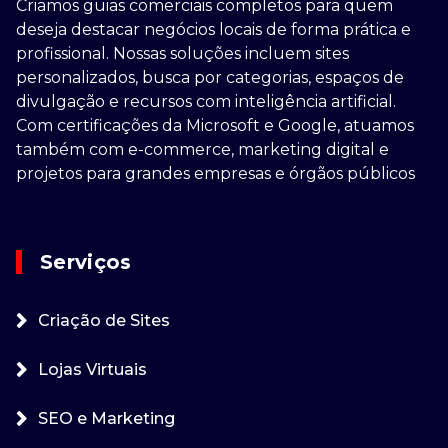
Criamos guias comerciais completos para quem
deseja destacar negócios locais de forma prática e
profissional. Nossas soluções incluem sites
personalizados, busca por categorias, espaços de
divulgação e recursos com inteligência artificial.
Com certificações da Microsoft e Google, atuamos
também com e-commerce, marketing digital e
projetos para grandes empresas e órgãos públicos
Serviços
Criação de Sites
Lojas Virtuais
SEO e Marketing