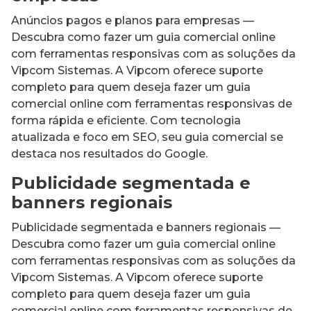
Anúncios pagos e planos para empresas —
Descubra como fazer um guia comercial online
com ferramentas responsivas com as soluções da
Vipcom Sistemas. A Vipcom oferece suporte
completo para quem deseja fazer um guia
comercial online com ferramentas responsivas de
forma rápida e eficiente. Com tecnologia
atualizada e foco em SEO, seu guia comercial se
destaca nos resultados do Google.
Publicidade segmentada e
banners regionais
Publicidade segmentada e banners regionais —
Descubra como fazer um guia comercial online
com ferramentas responsivas com as soluções da
Vipcom Sistemas. A Vipcom oferece suporte
completo para quem deseja fazer um guia
comercial online com ferramentas responsivas de