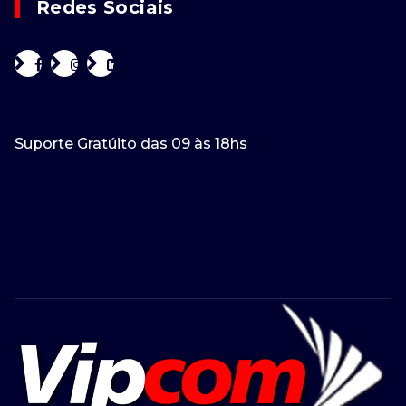
Redes Sociais
Suporte Gratúito das 09 às 18hs