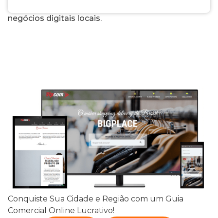
Sistemas. Plataforma completa e lucrativa para
negócios digitais locais.
Conquiste Sua Cidade e Região com um Guia
Comercial Online Lucrativo!